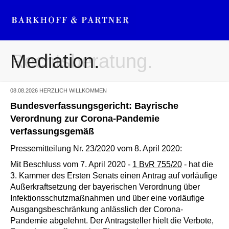
Mediation.
Rechtsberatung.
08.08.2026
HERZLICH WILLKOMMEN
Bundesverfassungsgericht: Bayrische
Verordnung zur Corona-Pandemie
verfassungsgemäß
Pressemitteilung Nr. 23/2020 vom 8. April 2020:
Mit Beschluss vom 7. April 2020 -
1 BvR 755/20
- hat die
3. Kammer des Ersten Senats einen Antrag auf vorläufige
Außerkraftsetzung der bayerischen Verordnung über
Infektionsschutzmaßnahmen und über eine vorläufige
Ausgangsbeschränkung anlässlich der Corona-
Pandemie abgelehnt. Der Antragsteller hielt die Verbote,